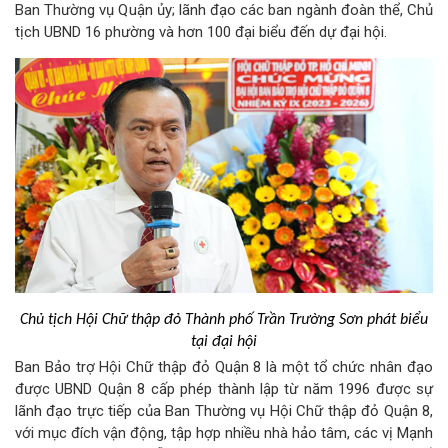
Ban Thường vụ Quận ủy; lãnh đạo các ban ngành đoàn thể, Chủ
tịch UBND 16 phường và hơn 100 đại biểu đến dự đại hội.
Chủ tịch Hội Chữ thập đỏ Thành phố Trần Trường Sơn phát biểu
tại đại hội
Ban Bảo trợ Hội Chữ thập đỏ Quận 8 là một tổ chức nhân đạo
được UBND Quận 8 cấp phép thành lập từ năm 1996 được sự
lãnh đạo trực tiếp của Ban Thường vụ Hội Chữ thập đỏ Quận 8,
với mục đích vận động, tập hợp nhiều nhà hảo tâm, các vị Mạnh