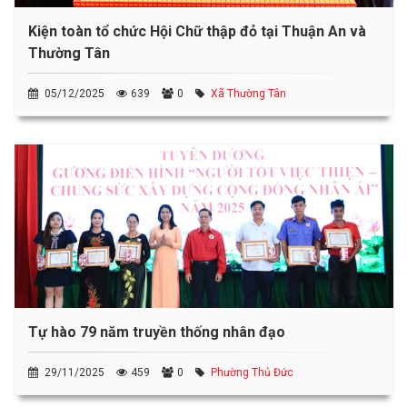
Kiện toàn tổ chức Hội Chữ thập đỏ tại Thuận An và
Thường Tân
05/12/2025
639
0
Xã Thường Tân
Tự hào 79 năm truyền thống nhân đạo
29/11/2025
459
0
Phường Thủ Đức