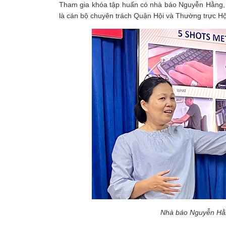
Tham gia khóa tập huấn có nhà báo Nguyễn Hằng, c
là cán bộ chuyên trách Quận Hội và Thường trực Hộ
Nhà báo Nguyễn Hằn