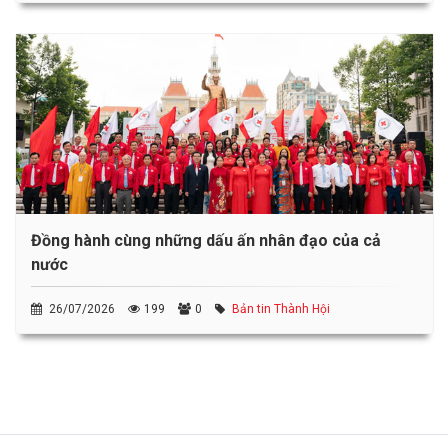
Đồng hành cùng những dấu ấn nhân đạo của cả
nước
26/07/2026
199
0
Bản tin Thành Hội