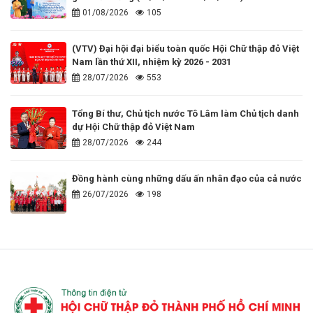
01/08/2026
105
(VTV) Đại hội đại biểu toàn quốc Hội Chữ thập đỏ Việt
Nam lần thứ XII, nhiệm kỳ 2026 - 2031
28/07/2026
553
Tổng Bí thư, Chủ tịch nước Tô Lâm làm Chủ tịch danh
dự Hội Chữ thập đỏ Việt Nam
28/07/2026
244
Đồng hành cùng những dấu ấn nhân đạo của cả nước
26/07/2026
198