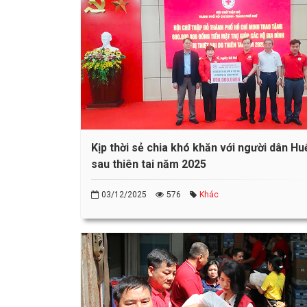
Kịp thời sẻ chia khó khăn với người dân Hu
sau thiên tai năm 2025
03/12/2025
576
Khác