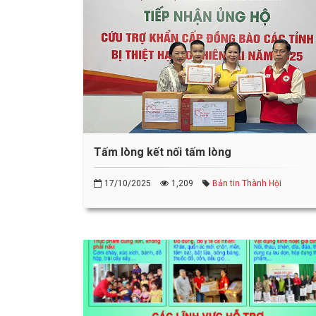
Tấm lòng kết nối tấm lòng
17/10/2025
1,209
Bản tin Thành Hội