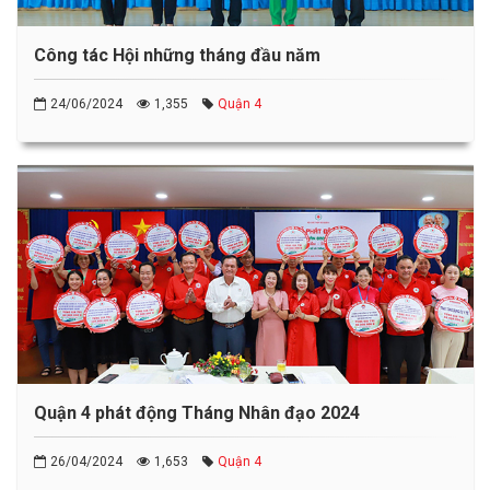
Công tác Hội những tháng đầu năm
24/06/2024
1,355
Quận 4
Quận 4 phát động Tháng Nhân đạo 2024
26/04/2024
1,653
Quận 4