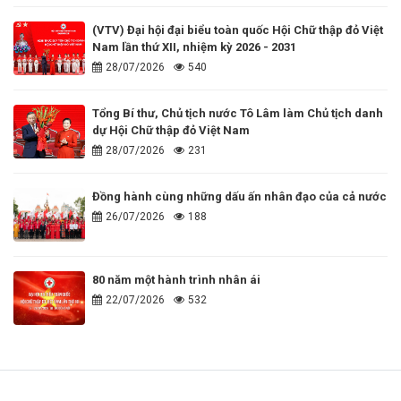
(VTV) Đại hội đại biểu toàn quốc Hội Chữ thập đỏ Việt
Nam lần thứ XII, nhiệm kỳ 2026 - 2031
28/07/2026
540
Tổng Bí thư, Chủ tịch nước Tô Lâm làm Chủ tịch danh
dự Hội Chữ thập đỏ Việt Nam
28/07/2026
231
Đồng hành cùng những dấu ấn nhân đạo của cả nước
26/07/2026
188
80 năm một hành trình nhân ái
22/07/2026
532