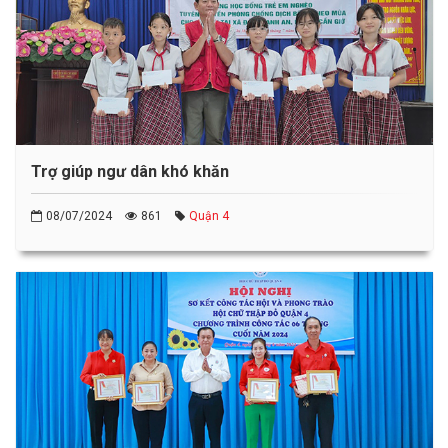
Trợ giúp ngư dân khó khăn
08/07/2024
861
Quận 4