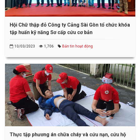
Hội Chữ thập đỏ Công ty Cảng Sài Gòn tổ chức khóa
tập huấn kỹ năng Sơ cấp cứu cơ bản
10/03/2023
1,706
Bản tin hoạt động
Thực tập phương án chữa cháy và cứu nạn, cứu hộ