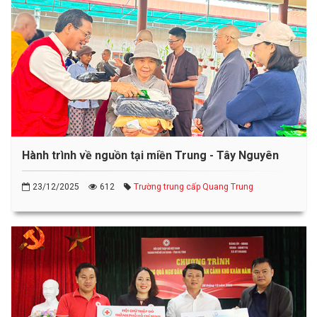
Hành trình về nguồn tại miền Trung - Tây Nguyên
23/12/2025
612
Trường trung cấp Quang Trung