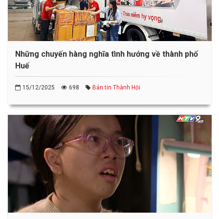
Những chuyến hàng nghĩa tình hướng về thành phố
Huế
15/12/2025
698
Bản tin Thành Hội