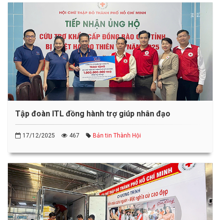
Tập đoàn ITL đồng hành trợ giúp nhân đạo
17/12/2025
467
Bản tin Thành Hội