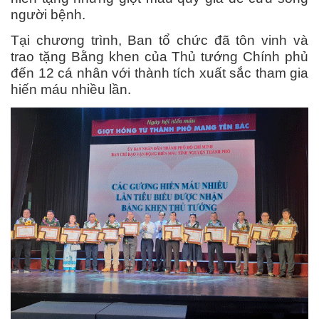
người bệnh.
Tại chương trình, Ban tổ chức đã tôn vinh và
trao tặng Bằng khen của Thủ tướng Chính phủ
đến 12 cá nhân với thành tích xuất sắc tham gia
hiến máu nhiều lần.