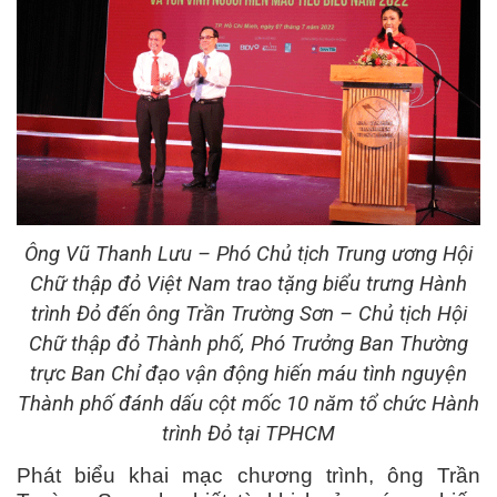
Ông Vũ Thanh Lưu – Phó Chủ tịch Trung ương Hội
Chữ thập đỏ Việt Nam trao tặng biểu trưng Hành
trình Đỏ đến ông Trần Trường Sơn – Chủ tịch Hội
Chữ thập đỏ Thành phố, Phó Trưởng Ban Thường
trực Ban Chỉ đạo vận động hiến máu tình nguyện
Thành phố đánh dấu cột mốc 10 năm tổ chức Hành
trình Đỏ tại TPHCM
Phát biểu khai mạc chương trình, ông Trần