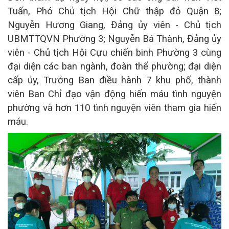
Tuấn, Phó Chủ tịch Hội Chữ thập đỏ Quận 8;
Nguyễn Hương Giang, Đảng ủy viên - Chủ tịch
UBMTTQVN Phường 3; Nguyễn Bá Thành, Đảng ủy
viên - Chủ tịch Hội Cựu chiến binh Phường 3 cùng
đại diện các ban ngành, đoàn thể
phường; đại diện
cấp ủy, Trưởng Ban điều hành 7 khu phố, thành
viên Ban Chỉ đạo vận động hiến máu tình nguyện
phường và hơn 110 tình nguyện viên tham gia hiến
máu.