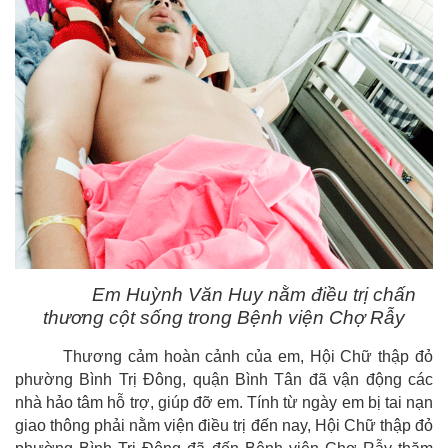
Em Huỳnh Văn Huy nằm điều trị chấn
thương cột sống trong Bệnh viện Chợ Rẫy
Thương cảm hoàn cảnh của em, Hội Chữ thập đỏ
phường Bình Trị Đông
, quận Bình Tân
đã vận động các
nhà hảo tâm hỗ trợ
,
giúp đỡ em. Tính từ ngày em bị tai nạn
giao thông phải nằm viện điều trị đến nay, Hội Chữ thập đỏ