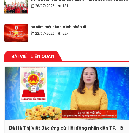
26/07/2026
181
80 năm một hành trình nhân ái
22/07/2026
527
BÀI VIẾT LIÊN QUAN
Bà Hà Thị Việt Bắc ứng cử Hội đồng nhân dân TP. Hồ