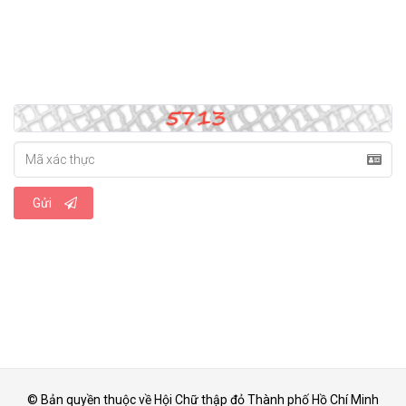
Gửi
© Bản quyền thuộc về Hội Chữ thập đỏ Thành phố Hồ Chí Minh