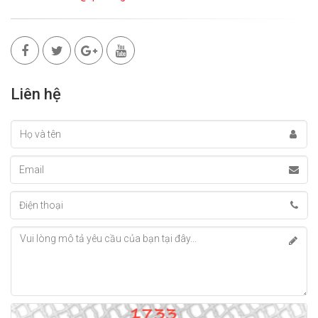
Liên hệ