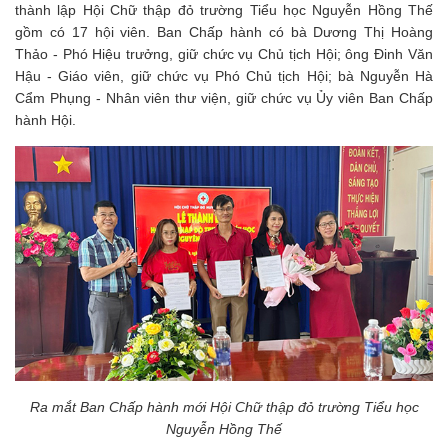
thành lập Hội Chữ thập đỏ trường Tiểu học Nguyễn Hồng Thế
gồm có 17 hội viên. Ban Chấp hành có bà Dương Thị Hoàng
Thảo - Phó Hiệu trưởng, giữ chức vụ Chủ tịch Hội; ông Đinh Văn
Hậu - Giáo viên, giữ chức vụ Phó Chủ tịch Hội; bà Nguyễn Hà
Cẩm Phụng - Nhân viên thư viện, giữ chức vụ Ủy viên Ban Chấp
hành Hội.
Ra mắt Ban Chấp hành mới Hội Chữ thập đỏ trường Tiểu học
Nguyễn Hồng Thế