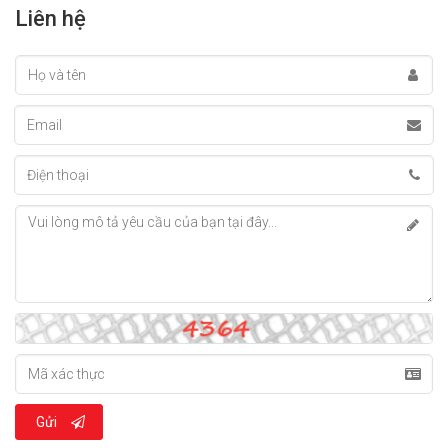
Liên hệ
Gửi