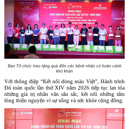
Ban Tổ chức trao tặng quà đến các bệnh nhân có hoàn cảnh
khó khăn
Với thông điệp “Kết nối dòng máu Việt”, Hành trình 
Đỏ toàn quốc lần thứ XIV năm 2026 tiếp tục lan tỏa 
những giá trị nhân văn sâu sắc, kết nối những tấm 
lòng thiện nguyện vì sự sống và sức khỏe cộng đồng.