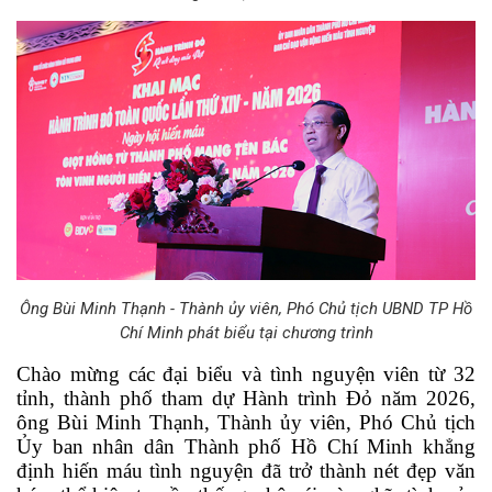
Ông Bùi Minh Thạnh - Thành ủy viên, Phó Chủ tịch UBND TP Hồ
Chí Minh phát biểu tại chương trình
Chào mừng các đại biểu và tình nguyện viên từ 32 
tỉnh, thành phố tham dự Hành trình Đỏ năm 2026, 
ông Bùi Minh Thạnh, Thành ủy viên, Phó Chủ tịch 
Ủy ban nhân dân Thành phố Hồ Chí Minh khẳng 
định hiến máu tình nguyện đã trở thành nét đẹp văn 