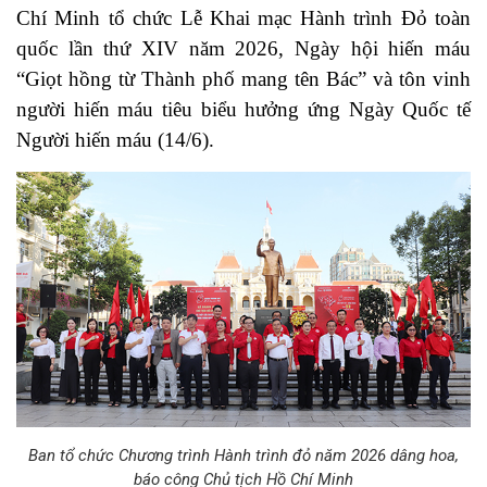
Chí Minh tổ chức Lễ Khai mạc Hành trình Đỏ toàn 
quốc lần thứ XIV năm 2026, Ngày hội hiến máu 
“Giọt hồng từ Thành phố mang tên Bác” và tôn vinh 
người hiến máu tiêu biểu hưởng ứng Ngày Quốc tế 
Người hiến máu (14/6).
Ban tổ chức Chương trình Hành trình đỏ năm 2026 dâng hoa,
báo công Chủ tịch Hồ Chí Minh