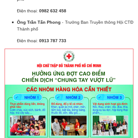
Điện thoại:
0982 632 458
Ông Trần Tấn Phong
- Trưởng Ban Truyền thông Hội CTĐ
Thành phố
Điện thoại:
0913 787 733