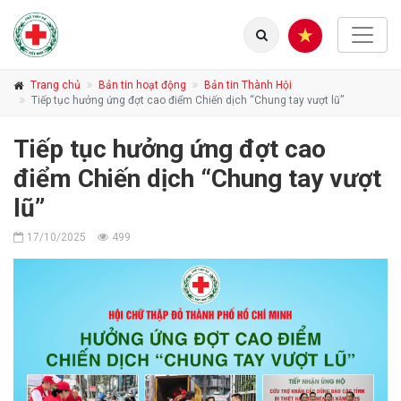
Trang chủ
Bản tin hoạt động
Bản tin Thành Hội
Tiếp tục hưởng ứng đợt cao điểm Chiến dịch “Chung tay vượt lũ”
Tiếp tục hưởng ứng đợt cao
điểm Chiến dịch “Chung tay vượt
lũ”
17/10/2025
499