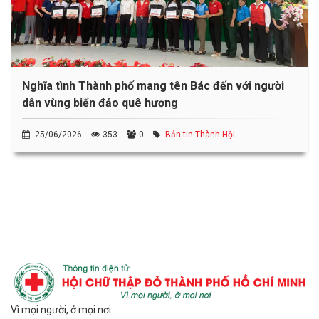
Nghĩa tình Thành phố mang tên Bác đến với người
dân vùng biển đảo quê hương
25/06/2026
353
0
Bản tin Thành Hội
Vì mọi người, ở mọi nơi