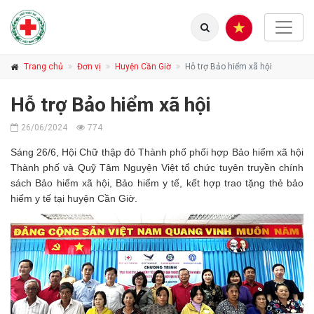
Trang chủ
Đơn vị
Huyện Cần Giờ
Hỗ trợ Bảo hiểm xã hội
Hỗ trợ Bảo hiểm xã hội
26/06/2024
774
Sáng 26/6, Hội Chữ thập đỏ Thành phố phối hợp Bảo hiểm xã hội
Thành phố và Quỹ Tâm Nguyện Việt tổ chức tuyên truyền chính
sách Bảo hiểm xã hội, Bảo hiểm y tế, kết hợp trao tặng thẻ bảo
hiểm y tế tại huyện Cần Giờ.