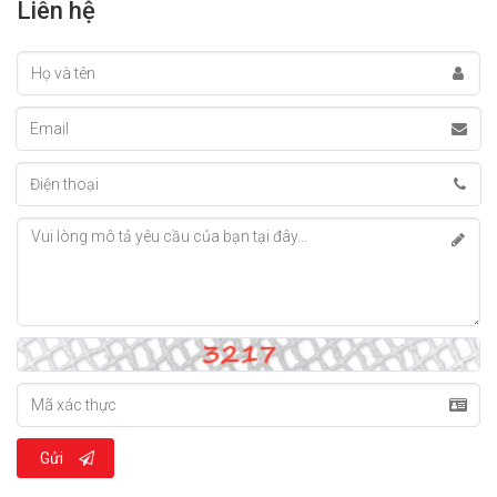
Liên hệ
Gửi