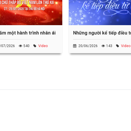
ăm một hành trình nhân ái
Những người kể tiếp điều t
/07/2026
540
Video
20/06/2026
143
Video