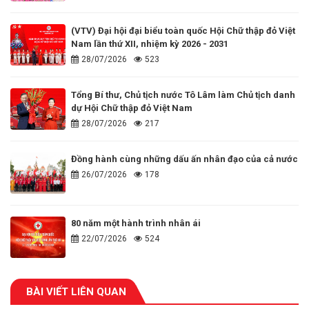
(VTV) Đại hội đại biểu toàn quốc Hội Chữ thập đỏ Việt
Nam lần thứ XII, nhiệm kỳ 2026 - 2031
28/07/2026
523
Tổng Bí thư, Chủ tịch nước Tô Lâm làm Chủ tịch danh
dự Hội Chữ thập đỏ Việt Nam
28/07/2026
217
Đồng hành cùng những dấu ấn nhân đạo của cả nước
26/07/2026
178
80 năm một hành trình nhân ái
22/07/2026
524
BÀI VIẾT LIÊN QUAN