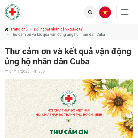
Trang chủ
Đối ngoại nhân dân - quốc tế
Thư cảm ơn và kết quả vận động ủng hộ nhân dân Cuba
Thư cảm ơn và kết quả vận động
ủng hộ nhân dân Cuba
04/11/2025
875