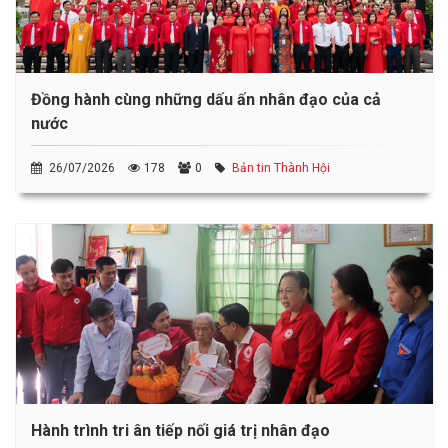
Đồng hành cùng những dấu ấn nhân đạo của cả
nước
26/07/2026
178
0
Bản tin Thành Hội
Hành trình tri ân tiếp nối giá trị nhân đạo