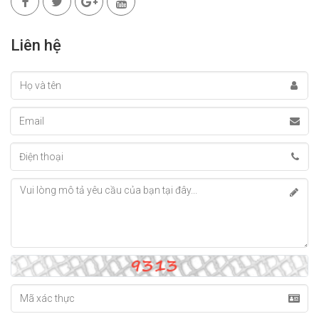
Liên hệ