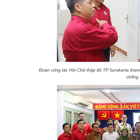
Đoàn công tác Hội Chữ thập đỏ TP Surakarta tham
chống