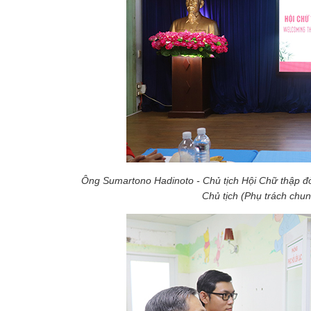
Ông Sumartono Hadinoto - Chủ tịch Hội Chữ thập đ
Chủ tịch (Phụ trách chu