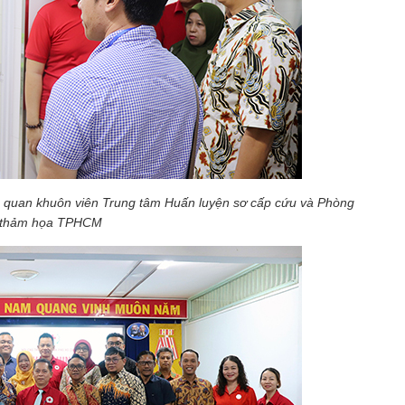
 quan khuôn viên Trung tâm Huấn luyện sơ cấp cứu và Phòng
 thảm họa TPHCM