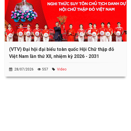
(VTV) Đại hội đại biểu toàn quốc Hội Chữ thập đỏ
Việt Nam lần thứ XII, nhiệm kỳ 2026 - 2031
28/07/2026
557
Video