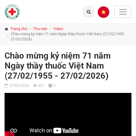
Trang chủ
Thư viện
Video
Chào mừng kỷ niệm 71 năm Ngày thầy thuốc Việt Nam (27/02/1955 -
27/02/2026)
Chào mừng kỷ niệm 71 năm
Ngày thầy thuốc Việt Nam
(27/02/1955 - 27/02/2026)
27/02/2026
521
0