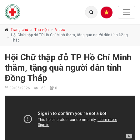
Trang chủ
Thư viện
Video
Hội Chữ thập đỏ TP Hồ Chí Minh thăm, tặng quà người dân tỉnh Đồng
Tháp
Hội Chữ thập đỏ TP Hồ Chí Minh
thăm, tặng quà người dân tỉnh
Đồng Tháp
09/05/2026
168
0