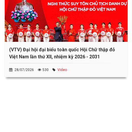
(VTV) Đại hội đại biểu toàn quốc Hội Chữ thập đỏ
Việt Nam lần thứ XII, nhiệm kỳ 2026 - 2031
28/07/2026
530
Video