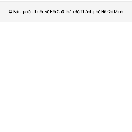
© Bản quyền thuộc về Hội Chữ thập đỏ Thành phố Hồ Chí Minh