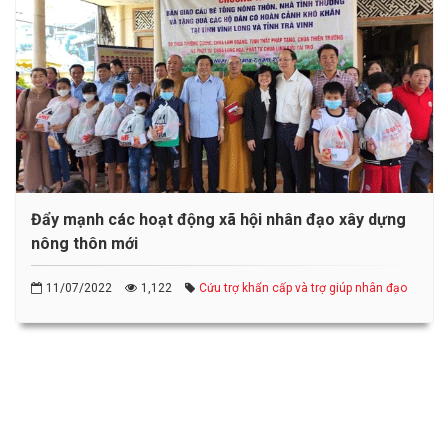
Đẩy mạnh các hoạt động xã hội nhân đạo xây dựng
nông thôn mới
11/07/2022
1,122
Cứu trợ khẩn cấp và trợ giúp nhân đạo