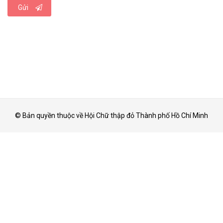
Gửi
© Bản quyền thuộc về Hội Chữ thập đỏ Thành phố Hồ Chí Minh