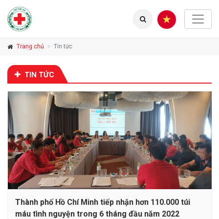
Trang chủ
Tin tức
TIN TỨC
Thành phố Hồ Chí Minh tiếp nhận hơn 110.000 túi
máu tình nguyện trong 6 tháng đầu năm 2022