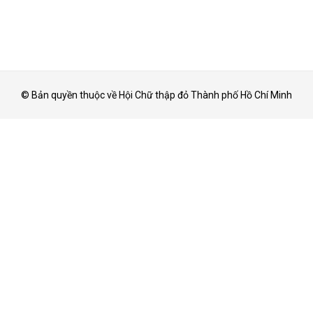
© Bản quyền thuộc về Hội Chữ thập đỏ Thành phố Hồ Chí Minh