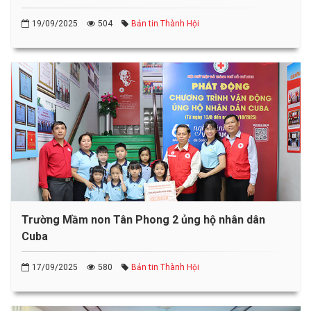
19/09/2025
504
Bản tin Thành Hội
Trường Mầm non Tân Phong 2 ủng hộ nhân dân
Cuba
17/09/2025
580
Bản tin Thành Hội