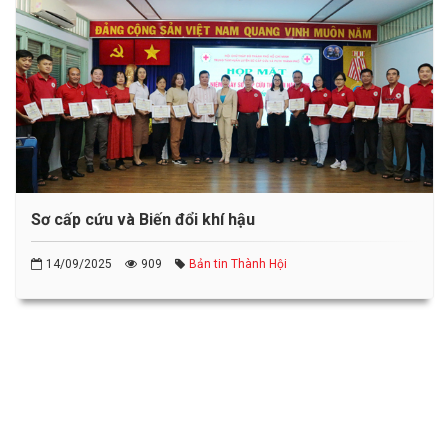
Sơ cấp cứu và Biến đổi khí hậu
14/09/2025
909
Bản tin Thành Hội