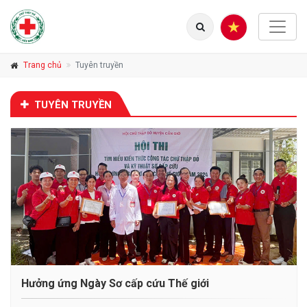
Trang chủ
Tuyên truyền
TUYÊN TRUYỀN
Hưởng ứng Ngày Sơ cấp cứu Thế giới