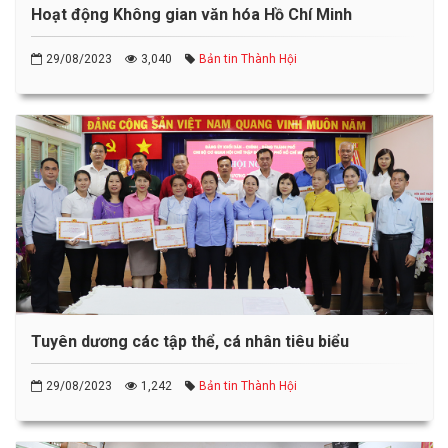
Hoạt động Không gian văn hóa Hồ Chí Minh
29/08/2023
3,040
Bản tin Thành Hội
Tuyên dương các tập thể, cá nhân tiêu biểu
29/08/2023
1,242
Bản tin Thành Hội