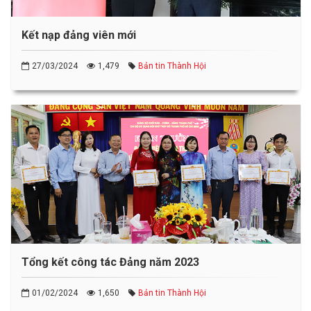
Kết nạp đảng viên mới
27/03/2024
1,479
Bản tin Thành Hội
Tổng kết công tác Đảng năm 2023
01/02/2024
1,650
Bản tin Thành Hội