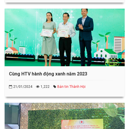
Cùng HTV hành động xanh năm 2023
21/01/2024
1,222
Bản tin Thành Hội